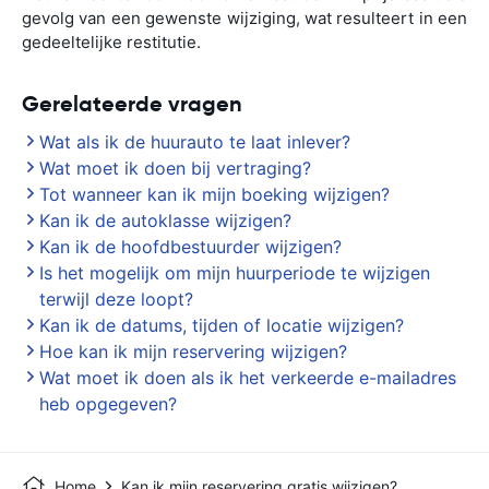
gevolg van een gewenste wijziging, wat resulteert in een
gedeeltelijke restitutie.
Gerelateerde vragen
Wat als ik de huurauto te laat inlever?
Wat moet ik doen bij vertraging?
Tot wanneer kan ik mijn boeking wijzigen?
Kan ik de autoklasse wijzigen?
Kan ik de hoofdbestuurder wijzigen?
Is het mogelijk om mijn huurperiode te wijzigen
terwijl deze loopt?
Kan ik de datums, tijden of locatie wijzigen?
Hoe kan ik mijn reservering wijzigen?
Wat moet ik doen als ik het verkeerde e-mailadres
heb opgegeven?
Home
Kan ik mijn reservering gratis wijzigen?