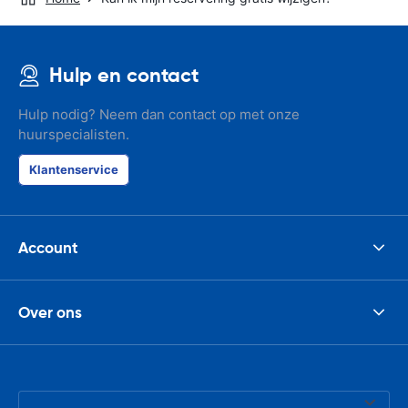
Hulp en contact
Hulp nodig? Neem dan contact op met onze
huurspecialisten.
Klantenservice
Account
Over ons