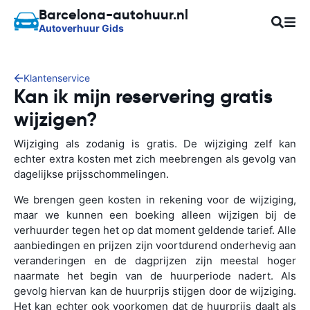
Barcelona-autohuur.nl
Autoverhuur Gids
Klantenservice
Kan ik mijn reservering gratis
wijzigen?
Wijziging als zodanig is gratis. De wijziging zelf kan
echter extra kosten met zich meebrengen als gevolg van
dagelijkse prijsschommelingen.
We brengen geen kosten in rekening voor de wijziging,
maar we kunnen een boeking alleen wijzigen bij de
verhuurder tegen het op dat moment geldende tarief. Alle
aanbiedingen en prijzen zijn voortdurend onderhevig aan
veranderingen en de dagprijzen zijn meestal hoger
naarmate het begin van de huurperiode nadert. Als
gevolg hiervan kan de huurprijs stijgen door de wijziging.
Het kan echter ook voorkomen dat de huurprijs daalt als