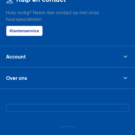
Hulp nodig? Neem dan contact op met onze
huurspecialisten.
Klantenservice
Account
Over ons