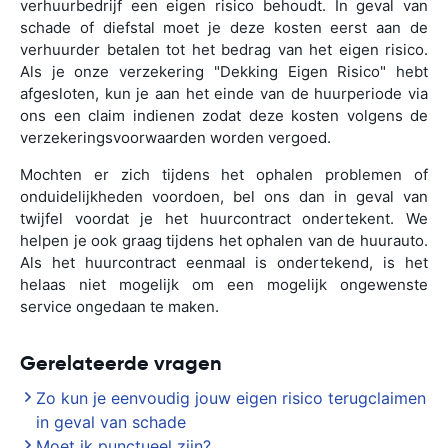
verhuurbedrijf een eigen risico behoudt. In geval van
schade of diefstal moet je deze kosten eerst aan de
verhuurder betalen tot het bedrag van het eigen risico.
Als je onze verzekering "Dekking Eigen Risico" hebt
afgesloten, kun je aan het einde van de huurperiode via
ons een claim indienen zodat deze kosten volgens de
verzekeringsvoorwaarden worden vergoed.
Mochten er zich tijdens het ophalen problemen of
onduidelijkheden voordoen, bel ons dan in geval van
twijfel voordat je het huurcontract ondertekent. We
helpen je ook graag tijdens het ophalen van de huurauto.
Als het huurcontract eenmaal is ondertekend, is het
helaas niet mogelijk om een mogelijk ongewenste
service ongedaan te maken.
Gerelateerde vragen
Zo kun je eenvoudig jouw eigen risico terugclaimen
in geval van schade
Moet ik punctueel zijn?