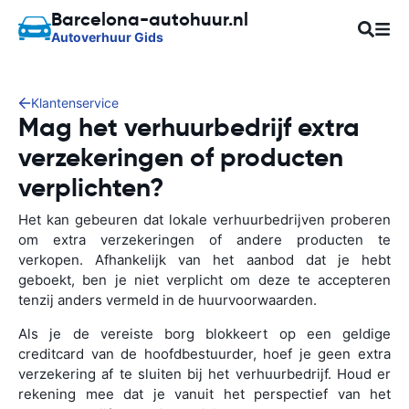
Barcelona-autohuur.nl
Autoverhuur Gids
Klantenservice
Mag het verhuurbedrijf extra
verzekeringen of producten
verplichten?
Het kan gebeuren dat lokale verhuurbedrijven proberen
om extra verzekeringen of andere producten te
verkopen. Afhankelijk van het aanbod dat je hebt
geboekt, ben je niet verplicht om deze te accepteren
tenzij anders vermeld in de huurvoorwaarden.
Als je de vereiste borg blokkeert op een geldige
creditcard van de hoofdbestuurder, hoef je geen extra
verzekering af te sluiten bij het verhuurbedrijf. Houd er
rekening mee dat je vanuit het perspectief van het