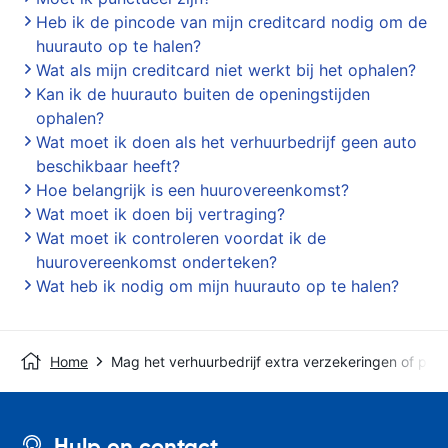
Heb ik de pincode van mijn creditcard nodig om de
huurauto op te halen?
Wat als mijn creditcard niet werkt bij het ophalen?
Kan ik de huurauto buiten de openingstijden
ophalen?
Wat moet ik doen als het verhuurbedrijf geen auto
beschikbaar heeft?
Hoe belangrijk is een huurovereenkomst?
Wat moet ik doen bij vertraging?
Wat moet ik controleren voordat ik de
huurovereenkomst onderteken?
Wat heb ik nodig om mijn huurauto op te halen?
Home
Mag het verhuurbedrijf extra verzekeringen of pro
Hulp en contact