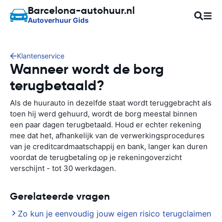
Barcelona-autohuur.nl
Autoverhuur Gids
Klantenservice
Wanneer wordt de borg
terugbetaald?
Als de huurauto in dezelfde staat wordt teruggebracht als
toen hij werd gehuurd, wordt de borg meestal binnen
een paar dagen terugbetaald. Houd er echter rekening
mee dat het, afhankelijk van de verwerkingsprocedures
van je creditcardmaatschappij en bank, langer kan duren
voordat de terugbetaling op je rekeningoverzicht
verschijnt - tot 30 werkdagen.
Gerelateerde vragen
Zo kun je eenvoudig jouw eigen risico terugclaimen