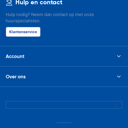
Hulp en contact
Hulp nodig? Neem dan contact op met onze
huurspecialisten.
Klantenservice
Account
Over ons