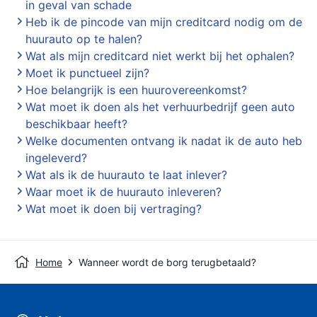
in geval van schade
Heb ik de pincode van mijn creditcard nodig om de
huurauto op te halen?
Wat als mijn creditcard niet werkt bij het ophalen?
Moet ik punctueel zijn?
Hoe belangrijk is een huurovereenkomst?
Wat moet ik doen als het verhuurbedrijf geen auto
beschikbaar heeft?
Welke documenten ontvang ik nadat ik de auto heb
ingeleverd?
Wat als ik de huurauto te laat inlever?
Waar moet ik de huurauto inleveren?
Wat moet ik doen bij vertraging?
Home
Wanneer wordt de borg terugbetaald?