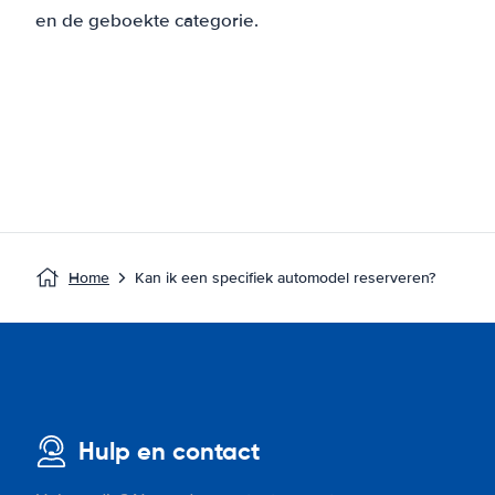
en de geboekte categorie.
Home
Kan ik een specifiek automodel reserveren?
Hulp en contact