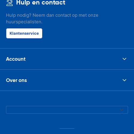
Hulp en contact
Hulp nodig? Neem dan contact op met onze
huurspecialisten.
Klantenservice
Account
Over ons