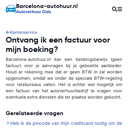
Barcelona-autohuur.nl
Autoverhuur Gids
Klantenservice
Ontvang ik een factuur voor
mijn boeking?
Barcelona-autohuur.nl kan een betalingsbewijs (geen
factuur) voor je aanvragen bij je geboekte aanbieder.
Houd er rekening mee dat er geen BTW in zal worden
opgenomen, omdat we onder de speciale BTW-regeling
voor reisbureaus vallen. Het is echter wel mogelijk om
een factuur van het autoverhuurbedrijf te vragen voor
eventuele extra diensten die ter plaatse worden gekocht.
Gerelateerde vragen
Heb ik de pincode van mijn creditcard nodig om de