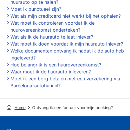
huurauto op te halen?
Moet ik punctueel zijn?
Wat als mijn creditcard niet werkt bij het ophalen?
Wat moet ik controleren voordat ik de
huurovereenkomst onderteken?
Wat als ik de huurauto te laat inlever?
Wat moet ik doen voordat ik mijn huurauto inlever?
Welke documenten ontvang ik nadat ik de auto heb
ingeleverd?
Hoe belangrijk is een huurovereenkomst?
Waar moet ik de huurauto inleveren?
Moet ik een borg betalen met een verzekering via
Barcelona-autohuur.nl?
Home
Ontvang ik een factuur voor mijn boeking?