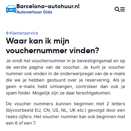
Barcelona-autohuur.nl
Autoverhuur Gids
Klantenservice
Waar kan ik mijn
vouchernummer vinden?
Je vindt het vouchernummer in je bevestigingsmail en op
de eerste pagina van de voucher. Je kunt je voucher
nummer ook vinden in de onderwerpregel van de e-mails
die we je hebben gestuurd over je reservering. Als je
geen e-mails hebt ontvangen, controleer dan ook je
spam folder. Mogelijk zijn ze daar terechtgekomen.
De voucher nummers kunnen beginnen met 2 letters
(bijvoorbeeld EU, CN, US, NL, UK etc.) gevolgd door een
reeks cijfers. Het voucher nummer kan ook beginnen met
een 6 of een 7.