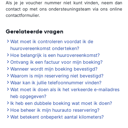
Als je je voucher nummer niet kunt vinden, neem dan
contact op met ons ondersteuningsteam via ons online
contactformulier.
Gerelateerde vragen
Wat moet ik controleren voordat ik de
huurovereenkomst onderteken?
Hoe belangrijk is een huurovereenkomst?
Ontvang ik een factuur voor mijn boeking?
Wanneer wordt mijn boeking bevestigd?
Waarom is mijn reservering niet bevestigd?
Waar kan ik jullie telefoonnummer vinden?
Wat moet ik doen als ik het verkeerde e-mailadres
heb opgegeven?
Ik heb een dubbele boeking wat moet ik doen?
Hoe beheer ik mijn huurauto reservering?
Wat betekent onbeperkt aantal kilometers?