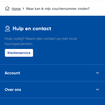
Home
Waar kan ik mijn vouchernummer vinden?
Hulp en contact
Hulp nodig? Neem dan contact op met onze
huurspecialisten.
Klantenservice
Account
Over ons