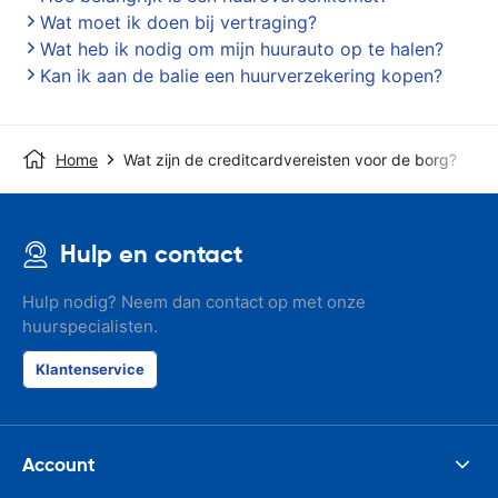
Wat moet ik doen bij vertraging?
Wat heb ik nodig om mijn huurauto op te halen?
Kan ik aan de balie een huurverzekering kopen?
Home
Wat zijn de creditcardvereisten voor de borg?
Hulp en contact
Hulp nodig? Neem dan contact op met onze
huurspecialisten.
Klantenservice
Account