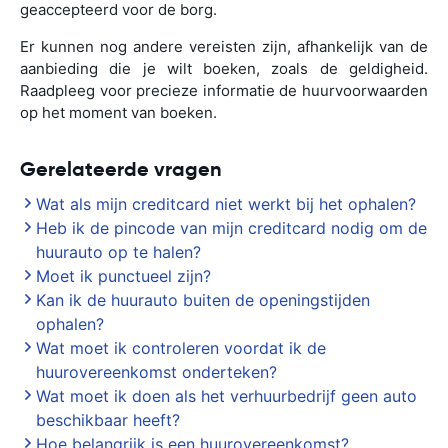
geaccepteerd voor de borg.
Er kunnen nog andere vereisten zijn, afhankelijk van de
aanbieding die je wilt boeken, zoals de geldigheid.
Raadpleeg voor precieze informatie de huurvoorwaarden
op het moment van boeken.
Gerelateerde vragen
Wat als mijn creditcard niet werkt bij het ophalen?
Heb ik de pincode van mijn creditcard nodig om de
huurauto op te halen?
Moet ik punctueel zijn?
Kan ik de huurauto buiten de openingstijden
ophalen?
Wat moet ik controleren voordat ik de
huurovereenkomst onderteken?
Wat moet ik doen als het verhuurbedrijf geen auto
beschikbaar heeft?
Hoe belangrijk is een huurovereenkomst?