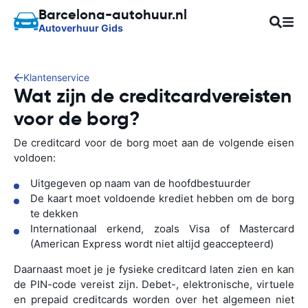
Barcelona-autohuur.nl
Autoverhuur Gids
Klantenservice
Wat zijn de creditcardvereisten
voor de borg?
De creditcard voor de borg moet aan de volgende eisen
voldoen:
Uitgegeven op naam van de hoofdbestuurder
De kaart moet voldoende krediet hebben om de borg
te dekken
Internationaal erkend, zoals Visa of Mastercard
(American Express wordt niet altijd geaccepteerd)
Daarnaast moet je je fysieke creditcard laten zien en kan
de PIN-code vereist zijn. Debet-, elektronische, virtuele
en prepaid creditcards worden over het algemeen niet